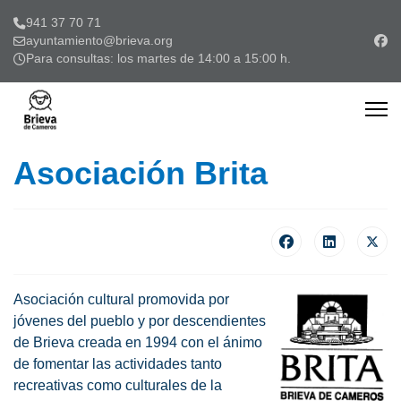
941 37 70 71
ayuntamiento@brieva.org
Para consultas: los martes de 14:00 a 15:00 h.
Asociación Brita
Asociación cultural promovida por
jóvenes del pueblo y por descendientes
de Brieva creada en 1994 con el ánimo
de fomentar las actividades tanto
recreativas como culturales de la